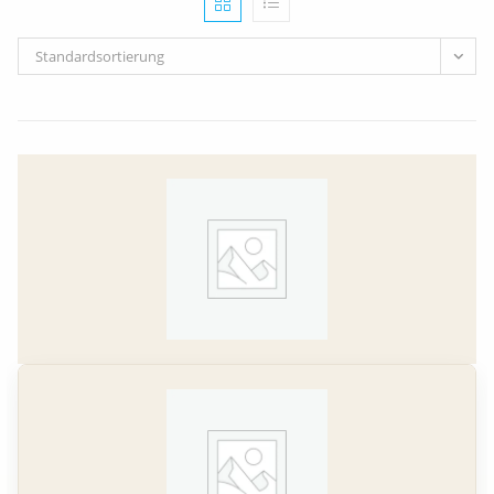
Standardsortierung