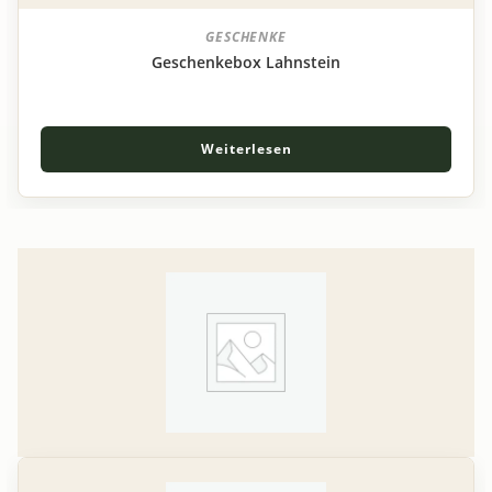
GESCHENKE
Geschenkebox Lahnstein
Weiterlesen