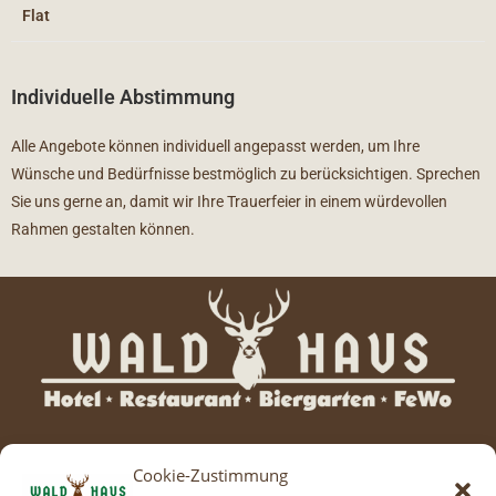
Flat
Individuelle Abstimmung
Alle Angebote können individuell angepasst werden, um Ihre
Wünsche und Bedürfnisse bestmöglich zu berücksichtigen. Sprechen
Sie uns gerne an, damit wir Ihre Trauerfeier in einem würdevollen
Rahmen gestalten können.
Cookie-Zustimmung