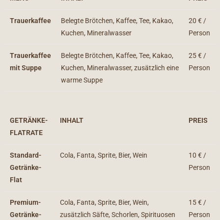
Trauerkaffee
Belegte Brötchen, Kaffee, Tee, Kakao,
20 € /
Kuchen, Mineralwasser
Person
Trauerkaffee
Belegte Brötchen, Kaffee, Tee, Kakao,
25 € /
mit Suppe
Kuchen, Mineralwasser, zusätzlich eine
Person
warme Suppe
GETRÄNKE-
INHALT
PREIS
FLATRATE
Standard-
Cola, Fanta, Sprite, Bier, Wein
10 € /
Getränke-
Person
Flat
Premium-
Cola, Fanta, Sprite, Bier, Wein,
15 € /
Getränke-
zusätzlich Säfte, Schorlen, Spirituosen
Person