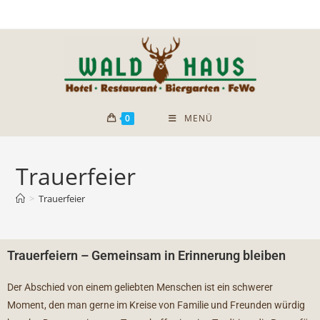
0
MENÜ
Trauerfeier
>
Trauerfeier
Trauerfeiern – Gemeinsam in Erinnerung bleiben
Der Abschied von einem geliebten Menschen ist ein schwerer
Moment, den man gerne im Kreise von Familie und Freunden würdig