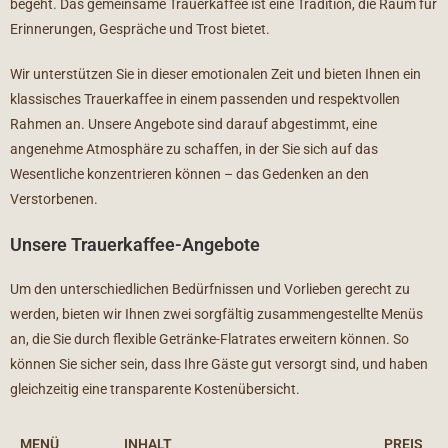
begeht. Das gemeinsame Trauerkaffee ist eine Tradition, die Raum für
Erinnerungen, Gespräche und Trost bietet.
Wir unterstützen Sie in dieser emotionalen Zeit und bieten Ihnen ein
klassisches Trauerkaffee in einem passenden und respektvollen
Rahmen an. Unsere Angebote sind darauf abgestimmt, eine
angenehme Atmosphäre zu schaffen, in der Sie sich auf das
Wesentliche konzentrieren können – das Gedenken an den
Verstorbenen.
Unsere Trauerkaffee-Angebote
Um den unterschiedlichen Bedürfnissen und Vorlieben gerecht zu
werden, bieten wir Ihnen zwei sorgfältig zusammengestellte Menüs
an, die Sie durch flexible Getränke-Flatrates erweitern können. So
können Sie sicher sein, dass Ihre Gäste gut versorgt sind, und haben
gleichzeitig eine transparente Kostenübersicht.
MENÜ
INHALT
PREIS